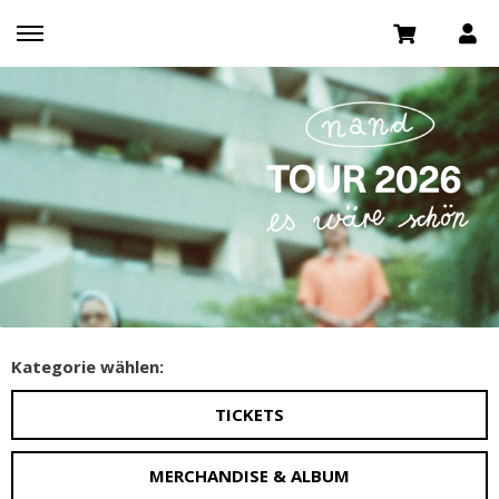
Kategorie wählen:
TICKETS
MERCHANDISE & ALBUM