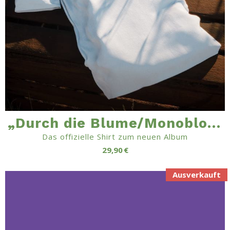
„Durch die Blume/Monobloc“-Shirt
Das offizielle Shirt zum neuen Album
29,90 €