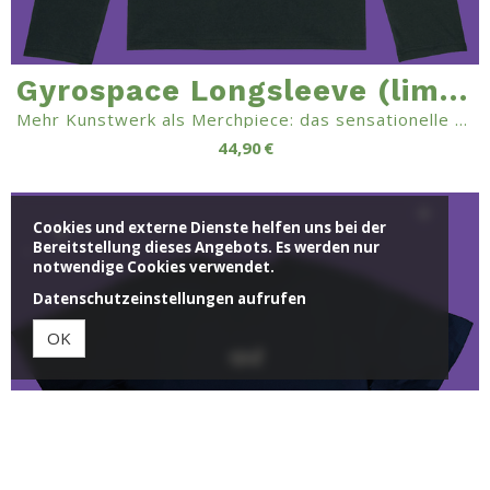
Gyrospace Longsleeve (limitiertes Tourshirt 2023)
Mehr Kunstwerk als Merchpiece: das sensationelle Gyrospace-Longsleeve!
44,90 €
Cookies und externe Dienste helfen uns bei der
Bereitstellung dieses Angebots. Es werden nur
notwendige Cookies verwendet.
Datenschutzeinstellungen aufrufen
OK